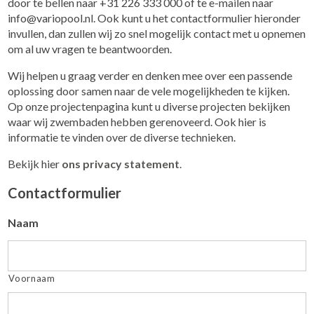
door te bellen naar +31 226 333 000 of te e-mailen naar
info@variopool.nl. Ook kunt u het contactformulier hieronder
invullen, dan zullen wij zo snel mogelijk contact met u opnemen
om al uw vragen te beantwoorden.
Wij helpen u graag verder en denken mee over een passende
oplossing door samen naar de vele mogelijkheden te kijken.
Op onze projectenpagina kunt u diverse projecten bekijken
waar wij zwembaden hebben gerenoveerd. Ook hier is
informatie te vinden over de diverse technieken.
Bekijk hier
ons privacy statement
.
Contactformulier
Naam
Voornaam