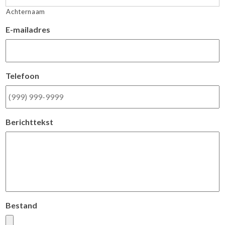
Achternaam
E-mailadres
Telefoon
Berichttekst
Bestand