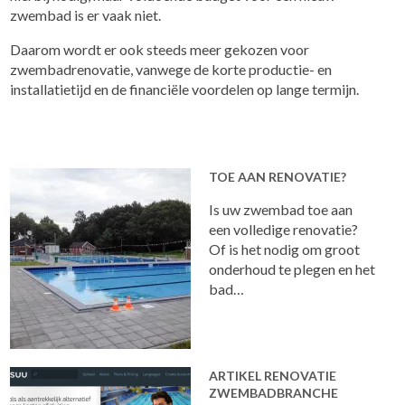
zwembad is er vaak niet.
Daarom wordt er ook steeds meer gekozen voor
zwembadrenovatie, vanwege de korte productie- en
installatietijd en de financiële voordelen op lange termijn.
TOE AAN RENOVATIE?
Is uw zwembad toe aan
een volledige renovatie?
Of is het nodig om groot
onderhoud te plegen en het
bad…
ARTIKEL RENOVATIE
ZWEMBADBRANCHE