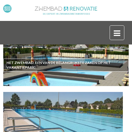
HET ZWEMBAD, EEN VAN DE BELANGRIJKSTE ZAKEN OP HET
VAKANTIEPARK!