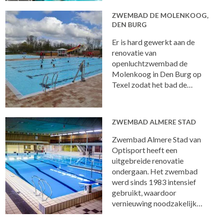
ZWEMBAD DE MOLENKOOG,
DEN BURG
Er is hard gewerkt aan de
renovatie van
openluchtzwembad de
Molenkoog in Den Burg op
Texel zodat het bad de…
ZWEMBAD ALMERE STAD
Zwembad Almere Stad van
Optisport heeft een
uitgebreide renovatie
ondergaan. Het zwembad
werd sinds 1983 intensief
gebruikt, waardoor
vernieuwing noodzakelijk…