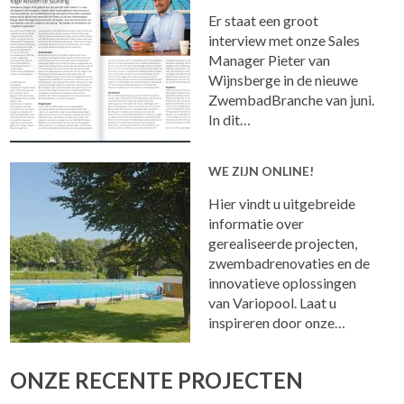
Er staat een groot
interview met onze Sales
Manager Pieter van
Wijnsberge in de nieuwe
ZwembadBranche van juni.
In dit…
WE ZIJN ONLINE!
Hier vindt u uitgebreide
informatie over
gerealiseerde projecten,
zwembadrenovaties en de
innovatieve oplossingen
van Variopool. Laat u
inspireren door onze…
ONZE RECENTE PROJECTEN